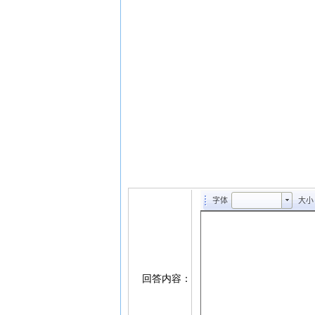
字体
大小
字体
回答内容：