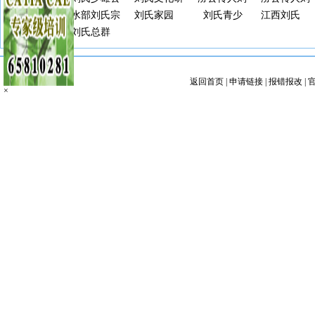
氏联谊会
寿二公刘氏
后裔QQ群
水部刘氏宗
究会官方
刘氏家园
氏2群
刘氏青少
氏1群
江西刘氏
宗亲群
李家祠
号
亲联谊群
刘氏总群
QQ群
QQ群
年群
QQ群
Online
返回首页
|
申请链接
|
报错报改
|
×